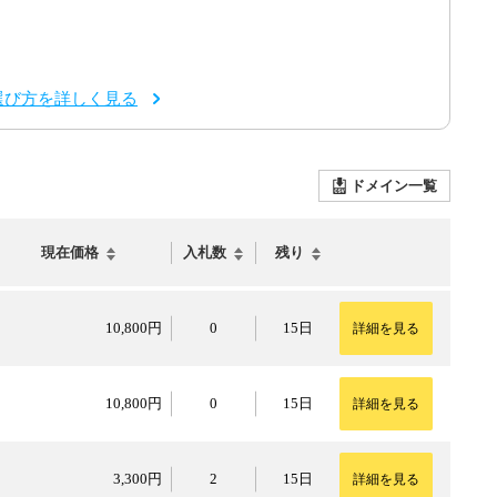
選び方を詳しく見る
ドメイン一覧
現在価格
入札数
残り
10,800円
10,800円
0
15日
詳細を見る
10,800円
10,800円
0
15日
詳細を見る
3,300円
3,300円
2
15日
詳細を見る