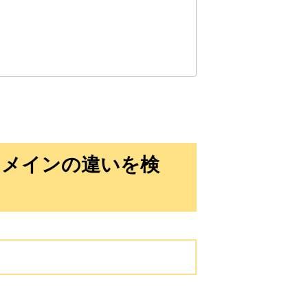
10,800円
10,800円
0
15日
詳細を見る
10,800円
10,800円
0
15日
詳細を見る
10,800円
10,800円
0
15日
詳細を見る
ドメインの違いを検
10,800円
10,800円
0
15日
詳細を見る
3,300円
3,300円
2
15日
詳細を見る
3,300円
3,300円
2
15日
詳細を見る