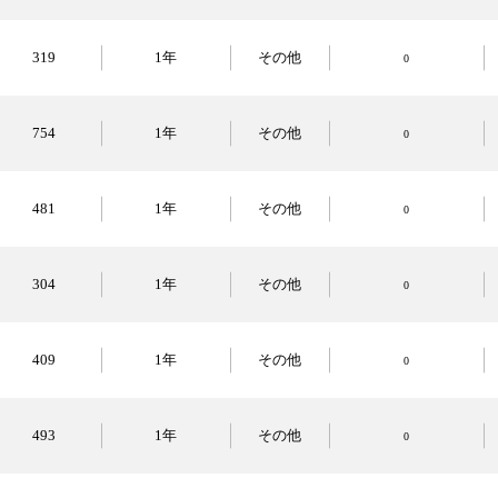
319
1年
その他
0
754
1年
その他
0
481
1年
その他
0
304
1年
その他
0
409
1年
その他
0
493
1年
その他
0