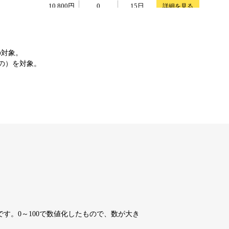
10,800円
10,800円
0
15日
詳細を見る
10,800円
10,800円
0
15日
詳細を見る
の対象。
もの）を対象。
4,200円
4,200円
7
15日
詳細を見る
10,800円
10,800円
0
15日
詳細を見る
10,800円
10,800円
0
15日
詳細を見る
10,800円
10,800円
0
15日
詳細を見る
す。0～100で数値化したもので、数が大き
10,800円
10,800円
0
15日
詳細を見る