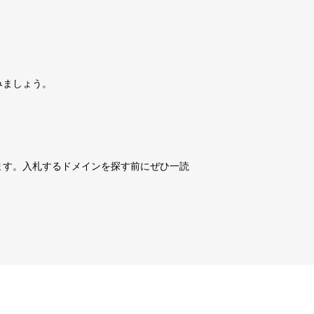
詳細を見る
10,800円
10,800円
0
15日
詳細を見る
みましょう。
10,800円
10,800円
0
15日
詳細を見る
10,800円
10,800円
0
15日
詳細を見る
ます。入札するドメインを探す前にぜひ一読
3,600円
3,600円
3
15日
詳細を見る
10,800円
10,800円
0
15日
詳細を見る
10,800円
10,800円
0
15日
詳細を見る