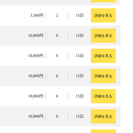
3,300円
3,300円
2
15日
詳細を見る
10,800円
10,800円
0
15日
詳細を見る
10,800円
10,800円
0
15日
詳細を見る
10,800円
10,800円
0
15日
詳細を見る
10,800円
10,800円
0
15日
詳細を見る
10,800円
10,800円
0
15日
詳細を見る